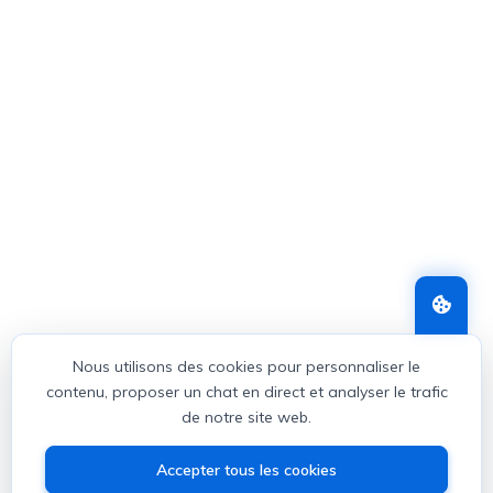
Nous utilisons des cookies pour personnaliser le
contenu, proposer un chat en direct et analyser le trafic
de notre site web.
Accepter tous les cookies