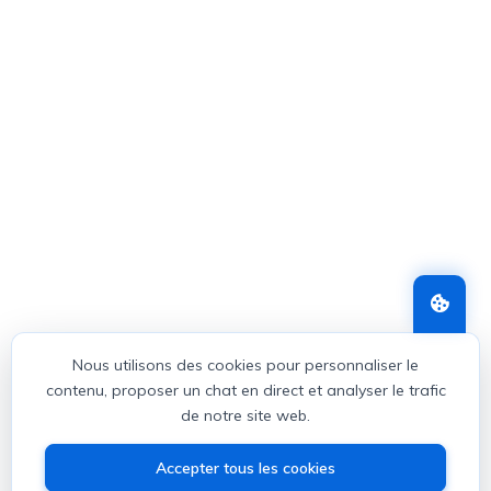
Nous utilisons des cookies pour personnaliser le
contenu, proposer un chat en direct et analyser le trafic
de notre site web.
Accepter tous les cookies