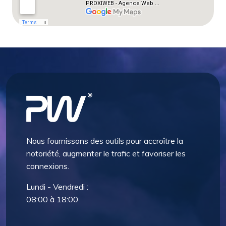
Nous fournissons des outils pour accroître la
notoriété, augmenter le trafic et favoriser les
connexions.
Lundi - Vendredi :
08:00 à 18:00