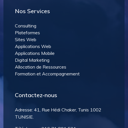
Nos Services
Consulting
Plateformes
Sites Web
Applications Web
Applications Mobile
Digital Marketing
Allocation de Ressources
Formation et Accompagnement
Contactez-nous
Adresse:
41, Rue Hédi Chaker, Tunis 1002
TUNISIE.