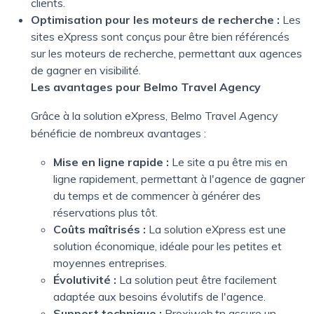
clients.
Optimisation pour les moteurs de recherche :
Les
sites eXpress sont conçus pour être bien référencés
sur les moteurs de recherche, permettant aux agences
de gagner en visibilité.
Les avantages pour Belmo Travel Agency
Grâce à la solution eXpress, Belmo Travel Agency
bénéficie de nombreux avantages :
Mise en ligne rapide :
Le site a pu être mis en
ligne rapidement, permettant à l'agence de gagner
du temps et de commencer à générer des
réservations plus tôt.
Coûts maîtrisés :
La solution eXpress est une
solution économique, idéale pour les petites et
moyennes entreprises.
Évolutivité :
La solution peut être facilement
adaptée aux besoins évolutifs de l'agence.
Support technique :
Proxiweb.tn assure un