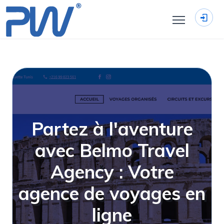
Partez à l'aventure
avec Belmo Travel
Agency : Votre
agence de voyages en
ligne