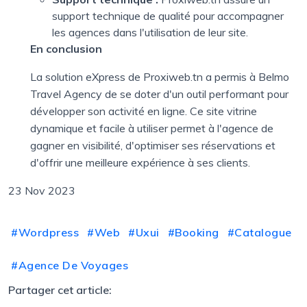
support technique de qualité pour accompagner
les agences dans l'utilisation de leur site.
En conclusion
La solution eXpress de Proxiweb.tn a permis à Belmo
Travel Agency de se doter d'un outil performant pour
développer son activité en ligne. Ce site vitrine
dynamique et facile à utiliser permet à l'agence de
gagner en visibilité, d'optimiser ses réservations et
d'offrir une meilleure expérience à ses clients.
23 Nov 2023
#Wordpress
#Web
#Uxui
#Booking
#Catalogue
#Agence De Voyages
Partager cet article: