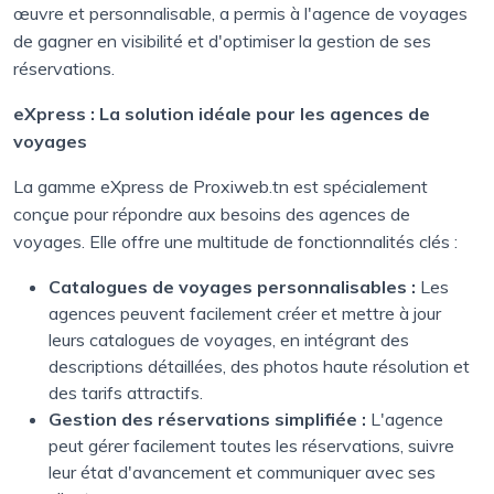
œuvre et personnalisable, a permis à l'agence de voyages
de gagner en visibilité et d'optimiser la gestion de ses
réservations.
eXpress : La solution idéale pour les agences de
voyages
La gamme eXpress de Proxiweb.tn est spécialement
conçue pour répondre aux besoins des agences de
voyages. Elle offre une multitude de fonctionnalités clés :
Catalogues de voyages personnalisables :
Les
agences peuvent facilement créer et mettre à jour
leurs catalogues de voyages, en intégrant des
descriptions détaillées, des photos haute résolution et
des tarifs attractifs.
Gestion des réservations simplifiée :
L'agence
peut gérer facilement toutes les réservations, suivre
leur état d'avancement et communiquer avec ses