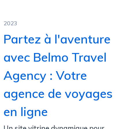
2023
Partez à l'aventure
avec Belmo Travel
Agency : Votre
agence de voyages
en ligne
Un site vitrine dynamique pour