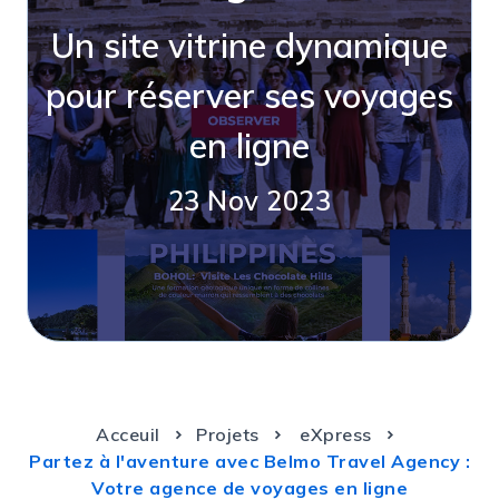
Un site vitrine dynamique
pour réserver ses voyages
en ligne
23 Nov 2023
Acceuil
Projets
eXpress
Partez à l'aventure avec Belmo Travel Agency :
Votre agence de voyages en ligne