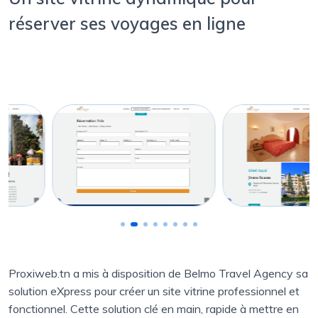
réserver ses voyages en ligne
Proxiweb.tn a mis à disposition de Belmo Travel Agency sa
solution eXpress pour créer un site vitrine professionnel et
fonctionnel. Cette solution clé en main, rapide à mettre en