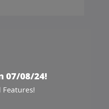
 07/08/24!
 Features!