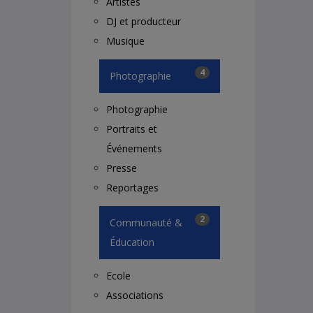
Artistes
DJ et producteur
Musique
4
Photographie
Photographie
Portraits et
Événements
Presse
Reportages
2
Communauté &
Éducation
Ecole
Associations