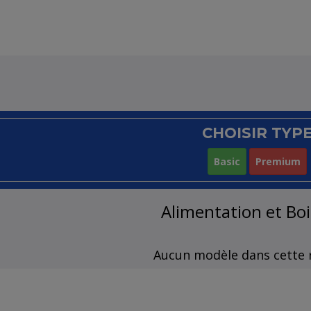
CHOISIR TYP
Basic
Premium
Alimentation et Bo
Aucun modèle dans cette 