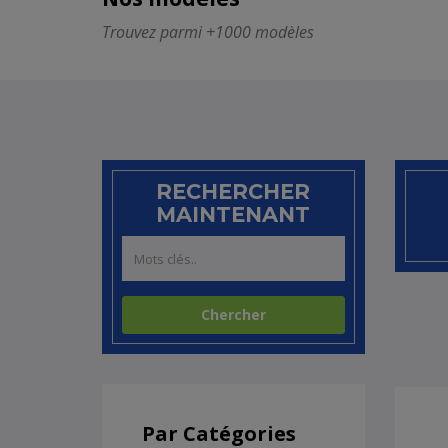
Trouvez parmi +1000 modèles
RECHERCHER
MAINTENANT
Par Catégories