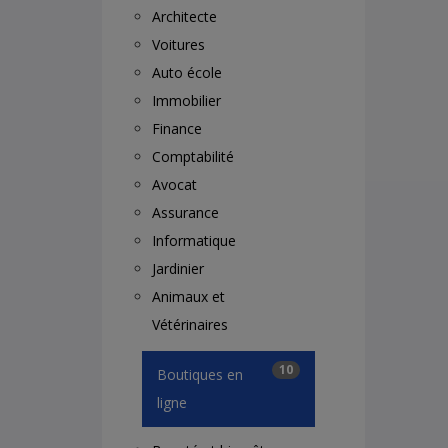
Architecte
Voitures
Auto école
Immobilier
Finance
Comptabilité
Avocat
Assurance
Informatique
Jardinier
Animaux et
Vétérinaires
10
Boutiques en
ligne