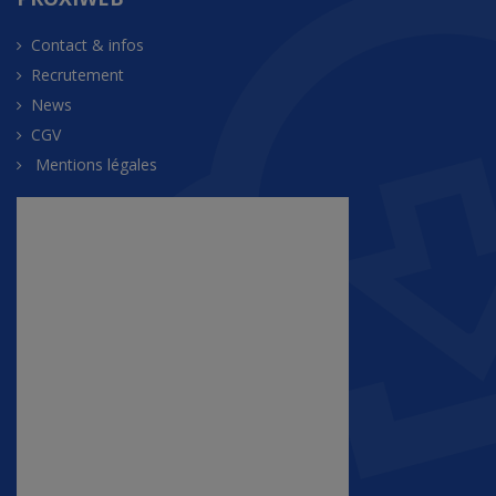
Contact & infos
Recrutement
News
CGV
Mentions légales