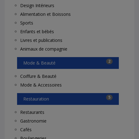
Design Intérieurs
Alimentation et Boissons
Sports
Enfants et bébés
Livres et publications
Animaux de compagnie
2
Mode & Beauté
Coiffure & Beauté
Mode & Accessoires
5
Restauration
Restaurants
Gastronomie
Cafés
Boulangeries