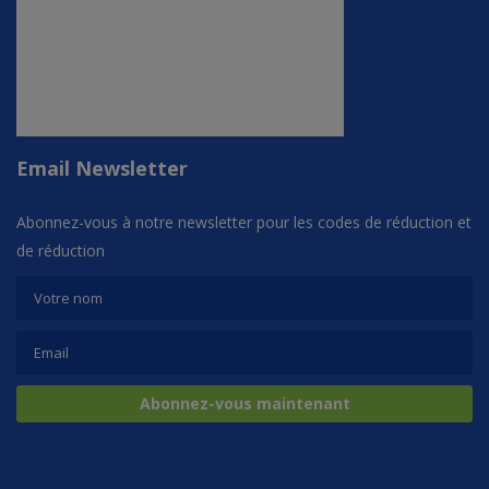
Email Newsletter
Abonnez-vous à notre newsletter pour les codes de réduction et
de réduction
Abonnez-vous maintenant