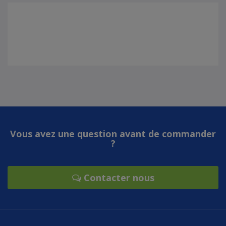
Vous avez une question avant de commander
?
Contacter nous