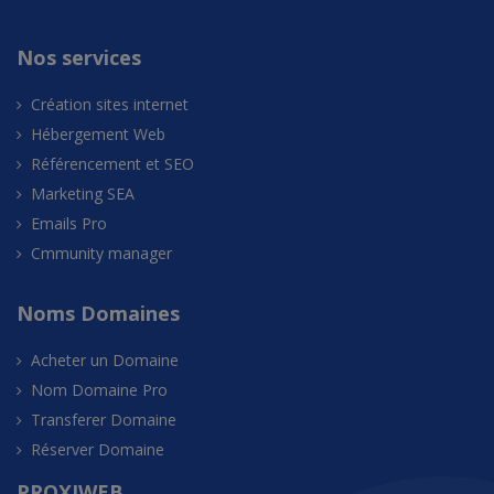
Nos services
Création sites internet
Hébergement Web
Référencement et SEO
Marketing SEA
Emails Pro
Cmmunity manager
Noms Domaines
Acheter un Domaine
Nom Domaine Pro
Transferer Domaine
Réserver Domaine
PROXIWEB