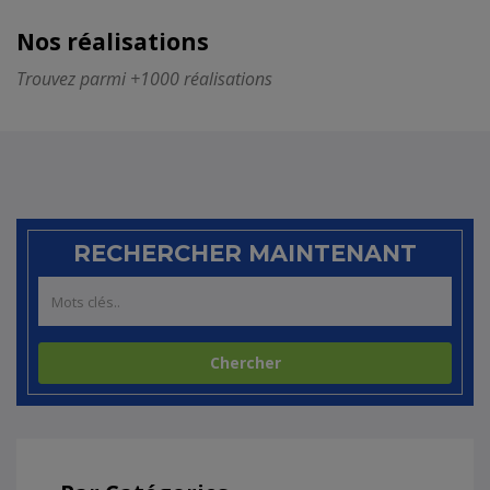
Nos réalisations
Trouvez parmi +1000 réalisations
RECHERCHER MAINTENANT